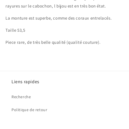
rayures sur le cabochon, l bijou est en très bon état.
La monture est superbe, comme des coraux entrelacés.
Taille 53,5
Piece rare, de très belle qualité (qualité couture).
Liens rapides
Recherche
Politique de retour