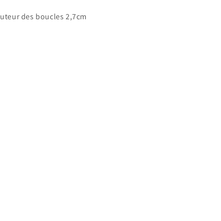
uteur des boucles 2,7cm